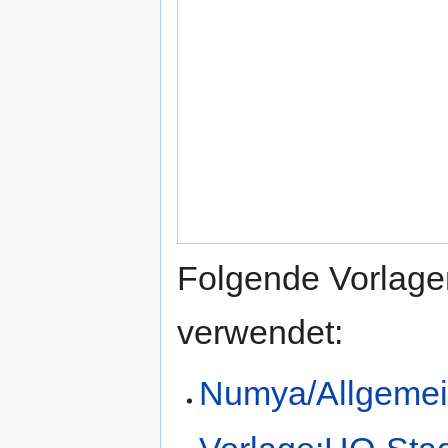
Folgende Vorlagen
verwendet:
Numya/Allgemei