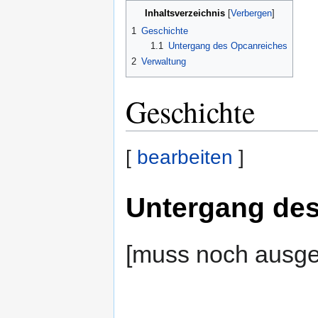
Inhaltsverzeichnis
1
Geschichte
1.1
Untergang des Opcanreiches
2
Verwaltung
Geschichte
[
bearbeiten
]
Untergang de
[muss noch ausge