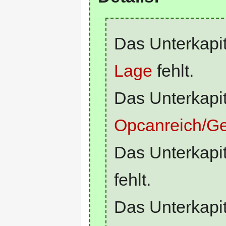
Das Unterkapi
Lage
fehlt.
Das Unterkapit
Opcanreich/Ges
Das Unterkapi
fehlt.
Das Unterkapi