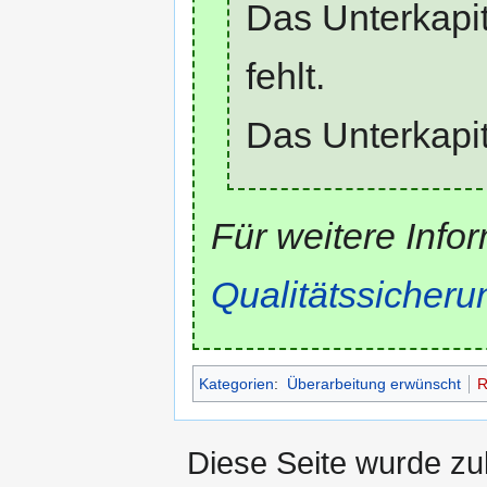
Das Unterkapi
fehlt.
Das Unterkapi
Für weitere Infor
Qualitätssicheru
Kategorien
:
Überarbeitung erwünscht
R
Diese Seite wurde zu