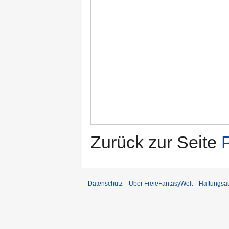
Zurück zur Seite
Datenschutz
Über FreieFantasyWelt
Haftungsa