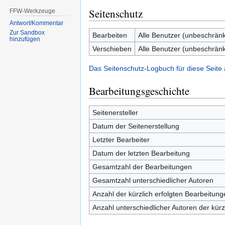
Seitenschutz
FFW-Werkzeuge
Antwort/Kommentar
Zur Sandbox
Bearbeiten
Alle Benutzer (unbeschränk
hinzufügen
Verschieben
Alle Benutzer (unbeschränk
Das Seitenschutz-Logbuch für diese Seite
Bearbeitungsgeschichte
Seitenersteller
Datum der Seitenerstellung
Letzter Bearbeiter
Datum der letzten Bearbeitung
Gesamtzahl der Bearbeitungen
Gesamtzahl unterschiedlicher Autoren
Anzahl der kürzlich erfolgten Bearbeitung
Anzahl unterschiedlicher Autoren der kürz