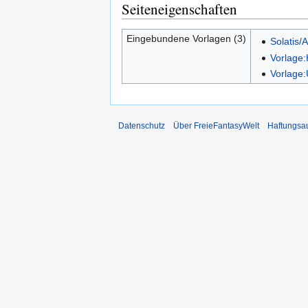
Seiteneigenschaften
Eingebundene Vorlagen (3)
Solatis/
Vorlage
Vorlage:
Datenschutz
Über FreieFantasyWelt
Haftungsa