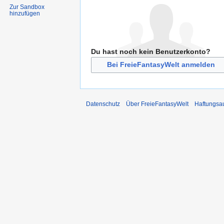
Zur Sandbox
hinzufügen
Du hast noch kein Benutzerkonto?
Bei FreieFantasyWelt anmelden
Datenschutz
Über FreieFantasyWelt
Haftungsa