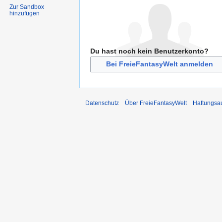
Zur Sandbox
hinzufügen
Du hast noch kein Benutzerkonto?
Bei FreieFantasyWelt anmelden
Datenschutz
Über FreieFantasyWelt
Haftungsa