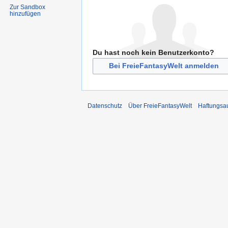
Zur Sandbox
hinzufügen
Du hast noch kein Benutzerkonto?
Bei FreieFantasyWelt anmelden
Datenschutz
Über FreieFantasyWelt
Haftungsa