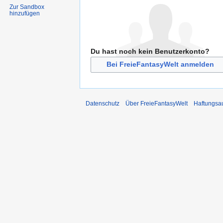
Zur Sandbox
hinzufügen
Du hast noch kein Benutzerkonto?
Bei FreieFantasyWelt anmelden
Datenschutz
Über FreieFantasyWelt
Haftungsa