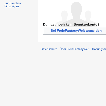
Zur Sandbox
hinzufügen
Du hast noch kein Benutzerkonto?
Bei FreieFantasyWelt anmelden
Datenschutz
Über FreieFantasyWelt
Haftungsa