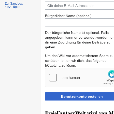
Zur Sandbox
hinzufügen
Bürgerlicher Name (optional)
Der bürgerliche Name ist optional. Falls
angegeben, kann er verwendet werden, u
dir eine Zuordnung für deine Beiträge zu
geben.
Um das Wiki vor automatisiertem Spam zu
schützen, bitten wir dich, das folgende
hCaptcha zu lösen:
Benutzerkonto erstellen
FreieFantasyWelt wird von Me