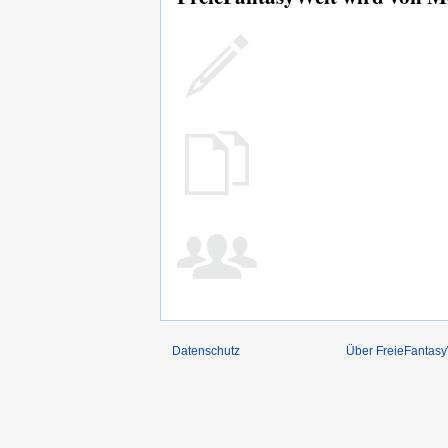
Datenschutz
Über FreieFantasy