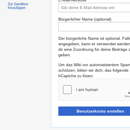
E-Mail-Adresse
Zur Sandbox
hinzufügen
Bürgerlicher Name (optional)
Der bürgerliche Name ist optional. Fall
angegeben, kann er verwendet werde
dir eine Zuordnung für deine Beiträge 
geben.
Um das Wiki vor automatisiertem Spa
schützen, bitten wir dich, das folgende
hCaptcha zu lösen:
Benutzerkonto erstellen