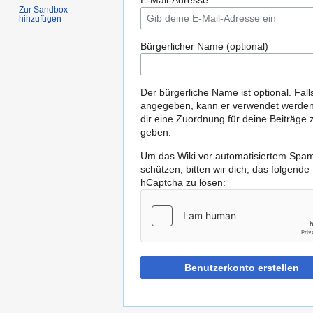
E-Mail-Adresse
Zur Sandbox
hinzufügen
Bürgerlicher Name (optional)
Der bürgerliche Name ist optional. Fall
angegeben, kann er verwendet werde
dir eine Zuordnung für deine Beiträge 
geben.
Um das Wiki vor automatisiertem Spa
schützen, bitten wir dich, das folgende
hCaptcha zu lösen:
Benutzerkonto erstellen