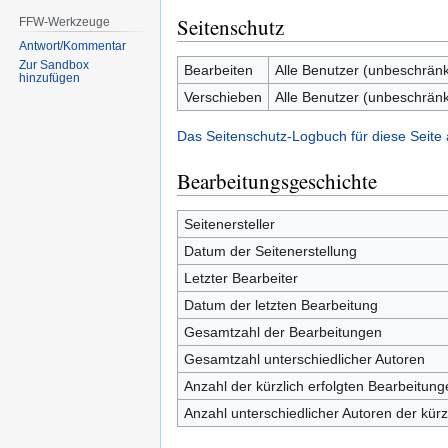
Seitenschutz
FFW-Werkzeuge
Antwort/Kommentar
Zur Sandbox
Bearbeiten
Alle Benutzer (unbeschränk
hinzufügen
Verschieben
Alle Benutzer (unbeschränk
Das Seitenschutz-Logbuch für diese Seite
Bearbeitungsgeschichte
Seitenersteller
Datum der Seitenerstellung
Letzter Bearbeiter
Datum der letzten Bearbeitung
Gesamtzahl der Bearbeitungen
Gesamtzahl unterschiedlicher Autoren
Anzahl der kürzlich erfolgten Bearbeitung
Anzahl unterschiedlicher Autoren der kürz