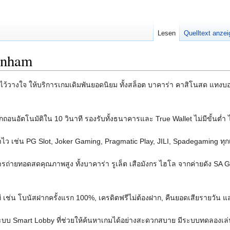
Lesen
Quelltext anze
anham
พันไว้วางใจ ให้บริการเกมเดิมพันยอดนิยม ทั้งสล็อต บาคาร่า คาสิโนสด แทงบ
นอัตโนมัติใน 10 วินาที รองรับทั้งธนาคารและ True Wallet ไม่มีขั้นต่ำ ไม่
 เช่น PG Slot, Joker Gaming, Pragmatic Play, JILI, Spadegaming ทุกเก
ถ่ายทอดสดคุณภาพสูง ทั้งบาคาร่า รูเล็ต เสือมังกร ไฮโล จากค่ายดัง SA 
นที เช่น โบนัสฝากครั้งแรก 100%, เครดิตฟรีไม่ต้องฝาก, คืนยอดเสียรายวัน แ
มระบบ Smart Lobby ที่ช่วยให้ค้นหาเกมได้อย่างสะดวกสบาย มีระบบทดลองเล่น