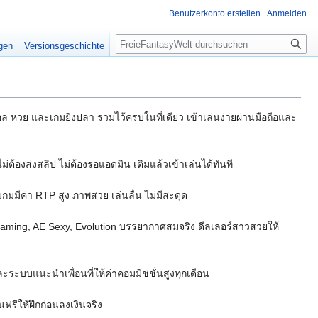
Benutzerkonto erstellen
Anmelden
Suche
igen
Versionsgeschichte
อล หวย และเกมยิงปลา รวมไว้ครบในที่เดียว เข้าเล่นง่ายผ่านมือถือและ
ต้องส่งสลิป ไม่ต้องรอแอดมิน เติมแล้วเข้าเล่นได้ทันที
มมีค่า RTP สูง ภาพสวย เล่นลื่น ไม่มีสะดุด
Gaming, AE Sexy, Evolution บรรยากาศสมจริง ดีลเลอร์สาวสวยให้
ละระบบแนะนำเพื่อนที่ให้ค่าคอมมิชชั่นสูงทุกเดือน
ฟรีให้ฝึกก่อนลงเงินจริง