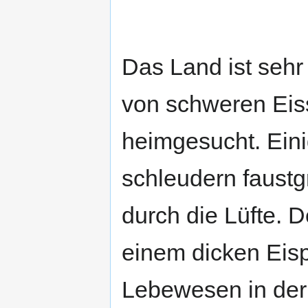
Das Land ist sehr 
von schweren Eis
heimgesucht. Ein
schleudern faustgr
durch die Lüfte. 
einem dicken Eisp
Lebewesen in der