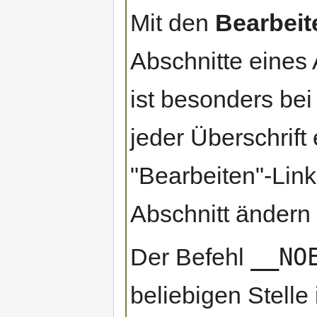
Mit den
Bearbeit
Abschnitte eines 
ist besonders bei
jeder Überschrift
"Bearbeiten"-Link
Abschnitt ändern 
__NO
Der Befehl
beliebigen Stelle