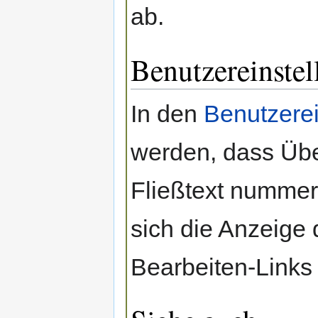
ab.
Benutzereinste
In den
Benutzerei
werden, dass Übe
Fließtext nummer
sich die Anzeige 
Bearbeiten-Links