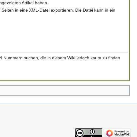
ngezeigten Artikel haben.
 Seiten in eine XML-Datei exportieren. Die Datei kann in ein
BN Nummern suchen, die in diesem Wiki jedoch kaum zu finden