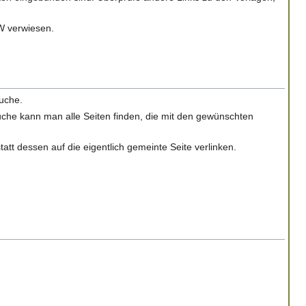
FW verwiesen.
Suche.
 Suche kann man alle Seiten finden, die mit den gewünschten
statt dessen auf die eigentlich gemeinte Seite verlinken.