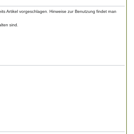
s Artikel vorgeschlagen. Hinweise zur Benutzung findet man
lten sind.