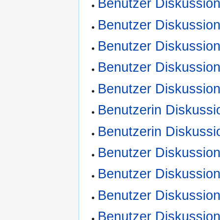
Benutzer Diskussio
Benutzer Diskussio
Benutzer Diskussio
Benutzer Diskussion
Benutzer Diskussion
Benutzerin Diskussi
Benutzerin Diskuss
Benutzer Diskussio
Benutzer Diskussion
Benutzer Diskussion
Benutzer Diskussion