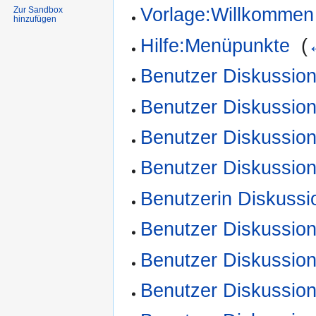
Vorlage:Willkommen
Zur Sandbox
hinzufügen
Hilfe:Menüpunkte
‎
(
Benutzer Diskussion
Benutzer Diskussio
Benutzer Diskussio
Benutzer Diskussio
Benutzerin Diskussi
Benutzer Diskussio
Benutzer Diskussion
Benutzer Diskussio