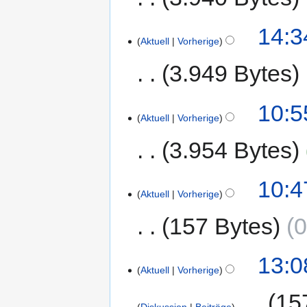
14:3
Aktuell
Vorherige
3.949 Bytes
10:5
Aktuell
Vorherige
3.954 Bytes
10:4
Aktuell
Vorherige
157 Bytes
0
13:0
Aktuell
Vorherige
‎
15