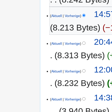
14:5
Aktuell
Vorherige
8.213 Bytes
−
20:4
Aktuell
Vorherige
8.313 Bytes
12:0
Aktuell
Vorherige
8.232 Bytes
14:3
Aktuell
Vorherige
3.940 Bytes