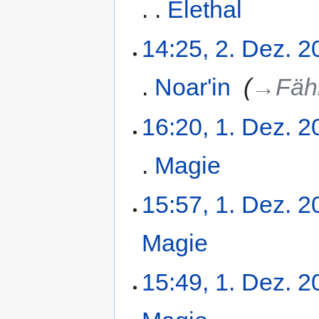
Elethal
‎
14:25, 2. Dez. 2
Noar'in
‎
→‎Fäh
16:20, 1. Dez. 2
Magie
‎
15:57, 1. Dez. 2
Magie
‎
15:49, 1. Dez. 2