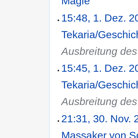
Magie
‎
15:48, 1. Dez. 2
Tekaria/Geschic
Ausbreitung de
15:45, 1. Dez. 2
Tekaria/Geschic
Ausbreitung de
21:31, 30. Nov.
Massaker von So