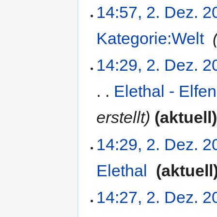
14:57, 2. Dez. 2
Kategorie:Welt
‎
14:29, 2. Dez. 2
Elethal - Elfen
erstellt
aktuell
14:29, 2. Dez. 2
Elethal
‎
aktuell
14:27, 2. Dez. 2