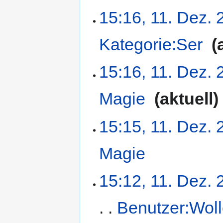
15:16, 11. Dez.
Kategorie:Ser
‎
15:16, 11. Dez.
Magie
‎
aktuell
15:15, 11. Dez.
Magie
‎
15:12, 11. Dez.
Benutzer:Wol