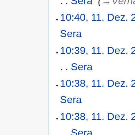
Sera
‎
→‎Verh
10:40, 11. Dez.
Sera
‎
10:39, 11. Dez.
Sera
‎
10:38, 11. Dez.
Sera
‎
10:38, 11. Dez.
Sera
‎