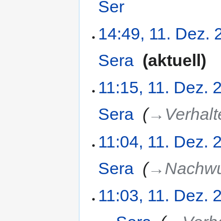
Ser
‎
14:49, 11. Dez.
Sera
‎
aktuell
11:15, 11. Dez. 
Sera
‎
→‎Verhalt
11:04, 11. Dez. 
Sera
‎
→‎Nachw
11:03, 11. Dez. 