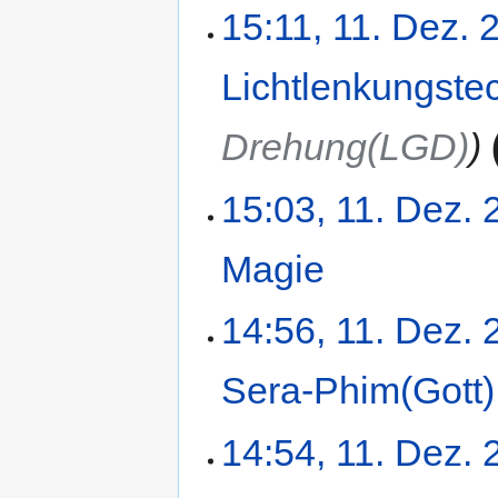
15:11, 11. Dez. 
Lichtlenkungste
Drehung(LGD)
15:03, 11. Dez.
Magie
‎
14:56, 11. Dez.
Sera-Phim(Gott)
14:54, 11. Dez.