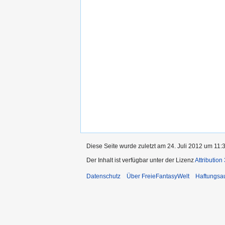
Diese Seite wurde zuletzt am 24. Juli 2012 um 11:3
Der Inhalt ist verfügbar unter der Lizenz
Attribution
Datenschutz
Über FreieFantasyWelt
Haftungsa