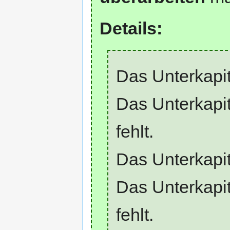
Details:
Das Unterkapi
Das Unterkapi
fehlt.
Das Unterkapi
Das Unterkapi
fehlt.