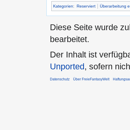
Kategorien
:
Reserviert
Überarbeitung e
Diese Seite wurde zu
bearbeitet.
Der Inhalt ist verfüg
Unported
, sofern ni
Datenschutz
Über FreieFantasyWelt
Haftungsa