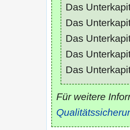
Das Unterkapi
Das Unterkapi
Das Unterkapi
Das Unterkapi
Das Unterkapi
Für weitere Infor
Qualitätssicheru