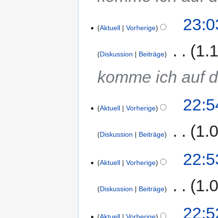
23:0
Aktuell
Vorherige
‎
1.
Diskussion
Beiträge
komme ich auf 
22:5
Aktuell
Vorherige
‎
1.
Diskussion
Beiträge
22:5
Aktuell
Vorherige
‎
1.
Diskussion
Beiträge
22:5
Aktuell
Vorherige