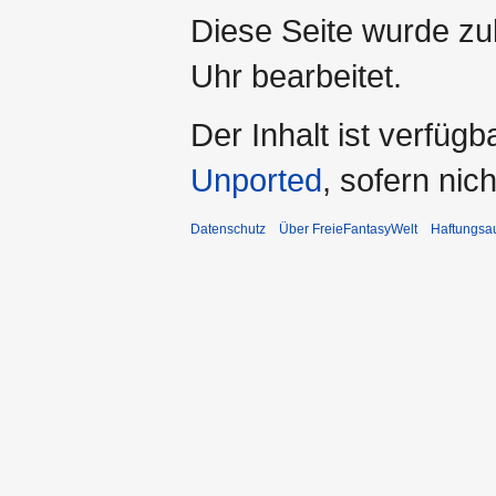
Diese Seite wurde zu
Uhr bearbeitet.
Der Inhalt ist verfüg
Unported
, sofern ni
Datenschutz
Über FreieFantasyWelt
Haftungsa