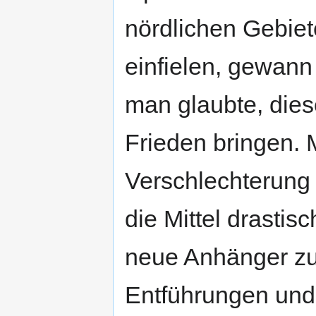
nördlichen Gebie
einfielen, gewann
man glaubte, dies
Frieden bringen.
Verschlechterung
die Mittel drastis
neue Anhänger zu
Entführungen und 