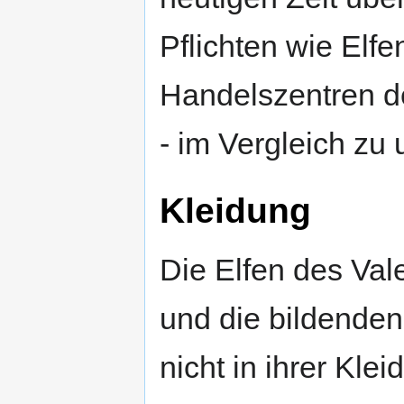
Pflichten wie Elfe
Handelszentren de
- im Vergleich zu
Kleidung
Die Elfen des Val
und die bildenden
nicht in ihrer Klei