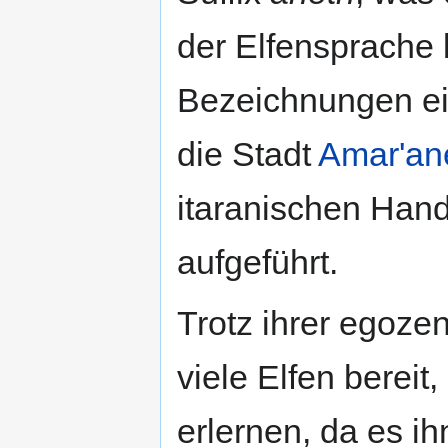
der Elfensprache 
Bezeichnungen ei
die Stadt
Amar'an
itaranischen Hand
aufgeführt.
Trotz ihrer egoze
viele Elfen bereit
erlernen, da es ih