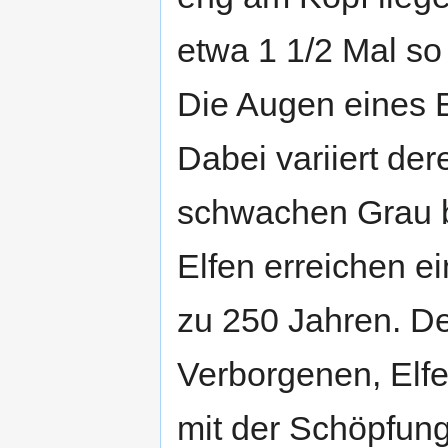
etwa 1 1/2 Mal so
Die Augen eines E
Dabei variiert de
schwachen Grau bi
Elfen erreichen ei
zu 250 Jahren. De
Verborgenen, Elfe
mit der Schöpfung