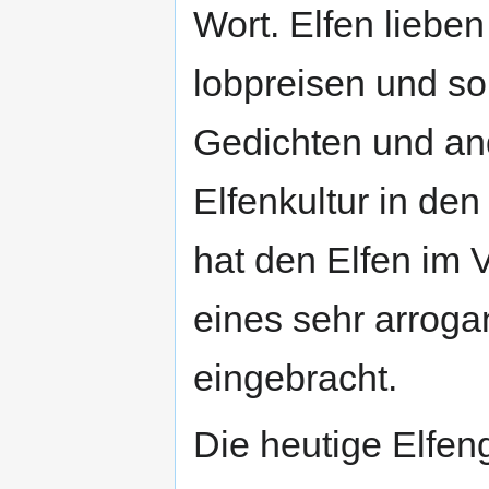
Wort. Elfen lieben
lobpreisen und so
Gedichten und an
Elfenkultur in den
hat den Elfen im 
eines sehr arroga
eingebracht.
Die heutige Elfen