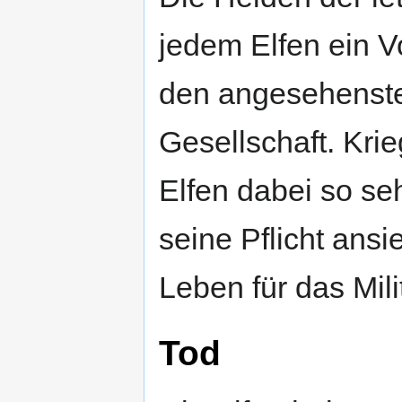
jedem Elfen ein V
den angesehenste
Gesellschaft. Kr
Elfen dabei so seh
seine Pflicht ans
Leben für das Mili
Tod