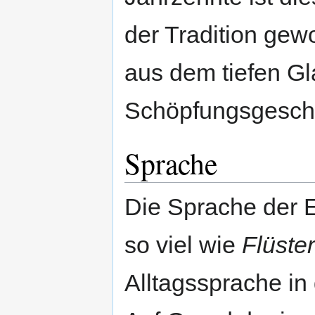
der Tradition gew
aus dem tiefen Gl
Schöpfungsgeschi
Sprache
Die Sprache der E
so viel wie
Flüste
Alltagssprache in