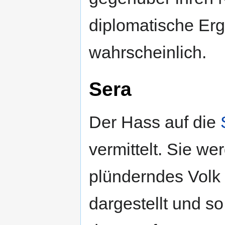
diplomatische Erg
wahrscheinlich.
Sera
Der Hass auf die
vermittelt. Sie we
plünderndes Volk 
dargestellt und so