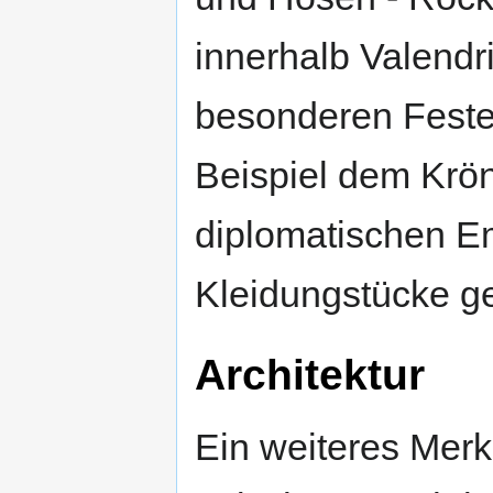
innerhalb Valendri
besonderen Feste
Beispiel dem Krö
diplomatischen E
Kleidungstücke g
Architektur
Ein weiteres Merk