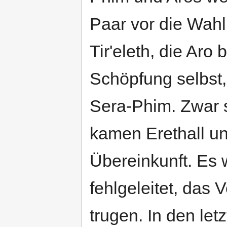
Paar vor die Wahl
Tir'eleth, die Aro 
Schöpfung selbst, 
Sera-Phim. Zwar 
kamen Erethall un
Übereinkunft. Es 
fehlgeleitet, das 
trugen. In den let