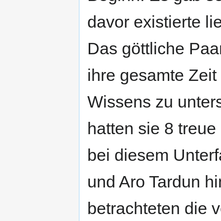
davor existierte l
Das göttliche Paa
ihre gesamte Zeit
Wissens zu unter
hatten sie 8 treu
bei diesem Unterf
und Aro Tardun hi
betrachteten die 