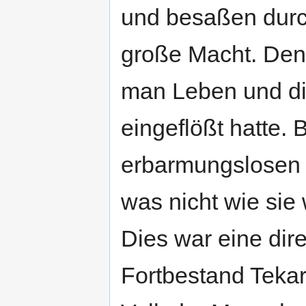
und besaßen durc
große Macht. Den
man Leben und di
eingeflößt hatte.
erbarmungslosen V
was nicht wie sie 
Dies war eine dir
Fortbestand Tekar