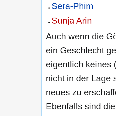
Sera-Phim
Sunja Arin
Auch wenn die Göt
ein Geschlecht ge
eigentlich keines
nicht in der Lage 
neues zu erschaff
Ebenfalls sind di