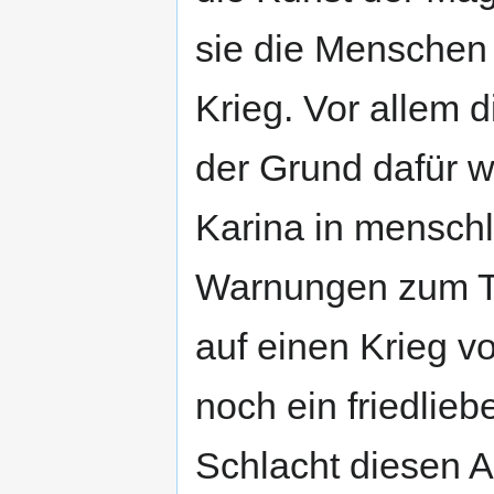
sie die Menschen 
Krieg. Vor allem d
der Grund dafür 
Karina in menschl
Warnungen zum Tro
auf einen Krieg vo
noch ein friedlie
Schlacht diesen A